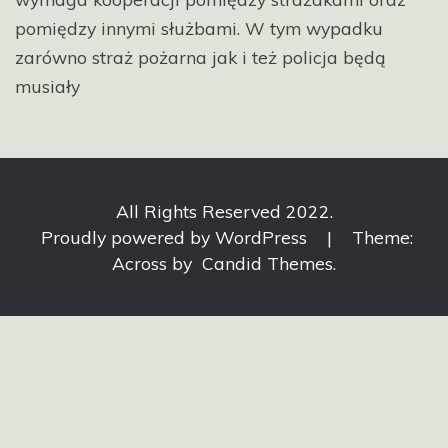
pomiędzy innymi służbami. W tym wypadku
zarówno straż pożarna jak i też policja będą
musiały
All Rights Reserved 2022.
Proudly powered by WordPress
|
Theme:
Across by
Candid Themes
.