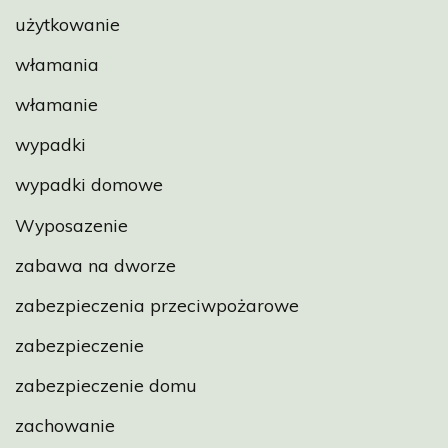
użytkowanie
włamania
włamanie
wypadki
wypadki domowe
Wyposazenie
zabawa na dworze
zabezpieczenia przeciwpożarowe
zabezpieczenie
zabezpieczenie domu
zachowanie