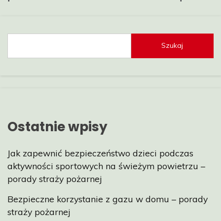
Szukaj
Ostatnie wpisy
Jak zapewnić bezpieczeństwo dzieci podczas
aktywności sportowych na świeżym powietrzu –
porady straży pożarnej
Bezpieczne korzystanie z gazu w domu – porady
straży pożarnej