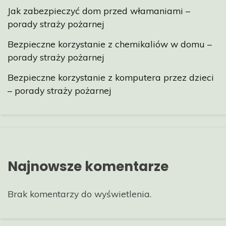
Jak zabezpieczyć dom przed włamaniami –
porady straży pożarnej
Bezpieczne korzystanie z chemikaliów w domu –
porady straży pożarnej
Bezpieczne korzystanie z komputera przez dzieci
– porady straży pożarnej
Najnowsze komentarze
Brak komentarzy do wyświetlenia.