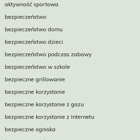
aktywność sportowa
bezpieczeństwo
bezpieczeństwo domu
bezpieczeństwo dzieci
bezpieczeństwo podczas zabawy
bezpieczeństwo w szkole
bezpieczne grillowanie
bezpieczne korzystanie
bezpieczne korzystanie z gazu
bezpieczne korzystanie z Internetu
bezpieczne ogniska