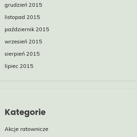
grudzień 2015
listopad 2015
październik 2015
wrzesień 2015
sierpień 2015
lipiec 2015
Kategorie
Akcje ratownicze