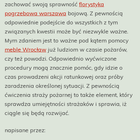
zachować swoją sprawność
florystyka
pogrzebowa warszawa
bojową. Z pewnością
odpowiednie podejście do wszystkich z tym
związanych kwestii może być niezwykle ważne.
Mym zdaniem jest to ważne pod kątem pomocy
meble Wrocław
już ludziom w czasie pożarów,
czy też powodzi. Odpowiednio wyćwiczone
procedury mogą znacznie pomóc, gdy idzie o
czas prowadzeni akcji ratunkowej oraz próby
zaradzenia określonej sytuacji. Z pewnością
ćwiczenia straży pożarnej to także element, który
sprawdza umiejętności strażaków i sprawia, iż
ciągle się będą rozwijać.
napisane przez: