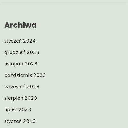
Archiwa
styczeń 2024
grudzień 2023
listopad 2023
październik 2023
wrzesień 2023
sierpień 2023
lipiec 2023
styczeń 2016