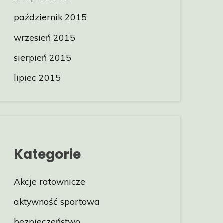
październik 2015
wrzesień 2015
sierpień 2015
lipiec 2015
Kategorie
Akcje ratownicze
aktywność sportowa
bezpieczeństwo