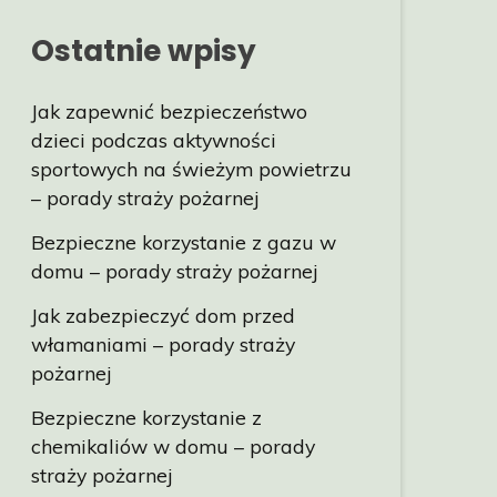
Ostatnie wpisy
Jak zapewnić bezpieczeństwo
dzieci podczas aktywności
sportowych na świeżym powietrzu
– porady straży pożarnej
Bezpieczne korzystanie z gazu w
domu – porady straży pożarnej
Jak zabezpieczyć dom przed
włamaniami – porady straży
pożarnej
Bezpieczne korzystanie z
chemikaliów w domu – porady
straży pożarnej