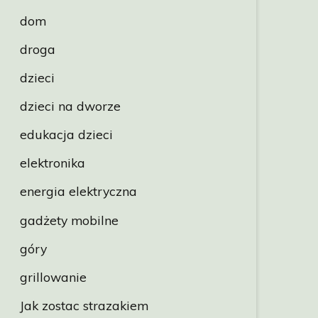
dom
droga
dzieci
dzieci na dworze
edukacja dzieci
elektronika
energia elektryczna
gadżety mobilne
góry
grillowanie
Jak zostac strazakiem