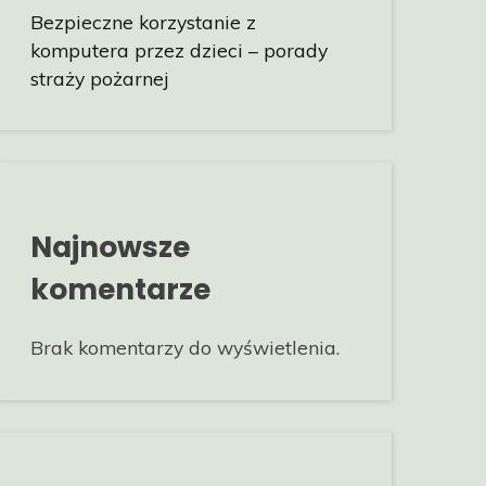
Bezpieczne korzystanie z
komputera przez dzieci – porady
straży pożarnej
Najnowsze
komentarze
Brak komentarzy do wyświetlenia.