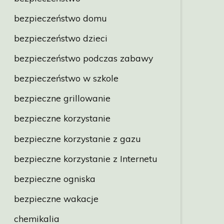
bezpieczeństwo domu
bezpieczeństwo dzieci
bezpieczeństwo podczas zabawy
bezpieczeństwo w szkole
bezpieczne grillowanie
bezpieczne korzystanie
bezpieczne korzystanie z gazu
bezpieczne korzystanie z Internetu
bezpieczne ogniska
bezpieczne wakacje
chemikalia