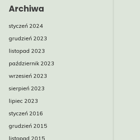
Archiwa
styczeń 2024
grudzień 2023
listopad 2023
październik 2023
wrzesień 2023
sierpień 2023
lipiec 2023
styczeń 2016
grudzień 2015
listopad 2015