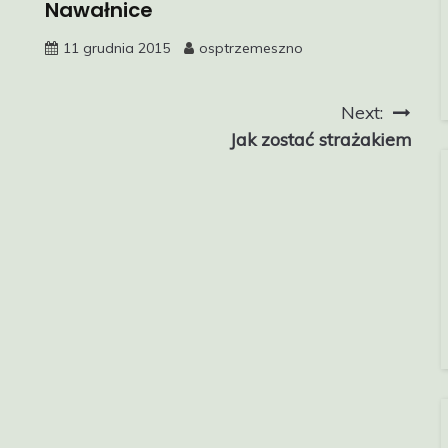
Nawałnice
11 grudnia 2015
osptrzemeszno
Next:
Jak zostać strażakiem