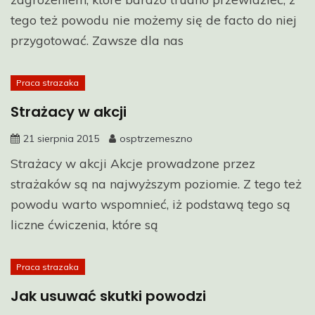
tego też powodu nie możemy się de facto do niej
przygotować. Zawsze dla nas
Praca strazaka
Strażacy w akcji
21 sierpnia 2015
osptrzemeszno
Strażacy w akcji Akcje prowadzone przez
strażaków są na najwyższym poziomie. Z tego też
powodu warto wspomnieć, iż podstawą tego są
liczne ćwiczenia, które są
Praca strazaka
Jak usuwać skutki powodzi