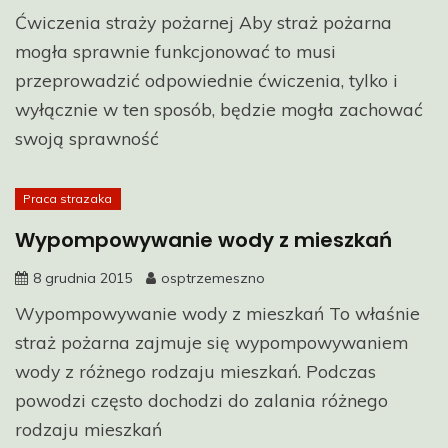
Ćwiczenia straży pożarnej Aby straż pożarna
mogła sprawnie funkcjonować to musi
przeprowadzić odpowiednie ćwiczenia, tylko i
wyłącznie w ten sposób, będzie mogła zachować
swoją sprawność
Praca strazaka
Wypompowywanie wody z mieszkań
8 grudnia 2015
osptrzemeszno
Wypompowywanie wody z mieszkań To właśnie
straż pożarna zajmuje się wypompowywaniem
wody z różnego rodzaju mieszkań. Podczas
powodzi często dochodzi do zalania różnego
rodzaju mieszkań