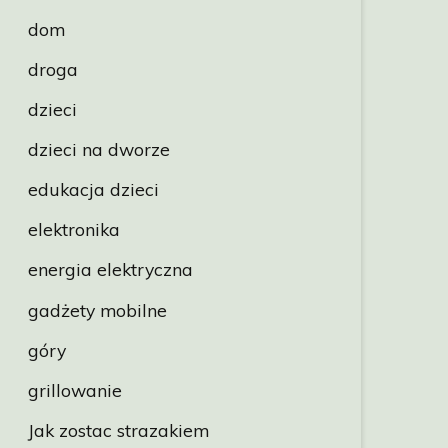
dom
droga
dzieci
dzieci na dworze
edukacja dzieci
elektronika
energia elektryczna
gadżety mobilne
góry
grillowanie
Jak zostac strazakiem