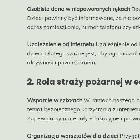
Osobiste dane w niepowołanych rękach
Bez
Dzieci powinny być informowane, że nie po
adres zamieszkania, numer telefonu czy szk
Uzależnienie od Internetu
Uzależnienie od 
dzieci. Dlatego ważne jest, aby ograniczać
aktywności poza ekranem.
2. Rola straży pożarnej w 
Wsparcie w szkołach
W ramach naszego pr
temat bezpiecznego korzystania z Internet
Zapewniamy materiały edukacyjne i prowa
Organizacja warsztatów dla dzieci
Przygot