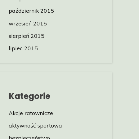
październik 2015
wrzesień 2015
sierpień 2015
lipiec 2015
Kategorie
Akcje ratownicze
aktywność sportowa
bezpieczeństwo