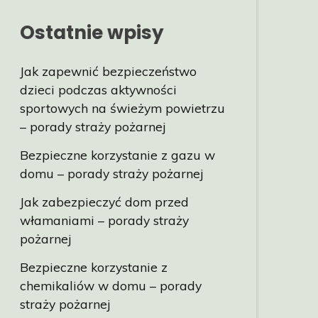
Ostatnie wpisy
Jak zapewnić bezpieczeństwo
dzieci podczas aktywności
sportowych na świeżym powietrzu
– porady straży pożarnej
Bezpieczne korzystanie z gazu w
domu – porady straży pożarnej
Jak zabezpieczyć dom przed
włamaniami – porady straży
pożarnej
Bezpieczne korzystanie z
chemikaliów w domu – porady
straży pożarnej