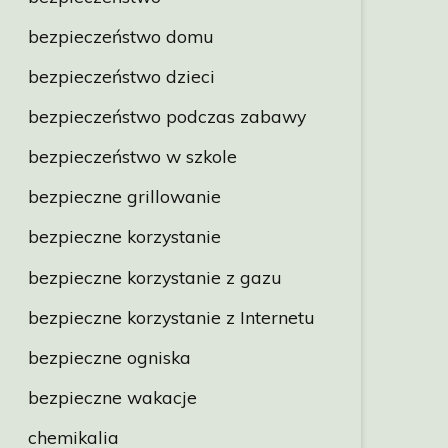
bezpieczeństwo domu
bezpieczeństwo dzieci
bezpieczeństwo podczas zabawy
bezpieczeństwo w szkole
bezpieczne grillowanie
bezpieczne korzystanie
bezpieczne korzystanie z gazu
bezpieczne korzystanie z Internetu
bezpieczne ogniska
bezpieczne wakacje
chemikalia