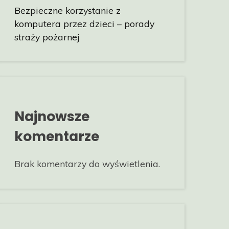
Bezpieczne korzystanie z
komputera przez dzieci – porady
straży pożarnej
Najnowsze
komentarze
Brak komentarzy do wyświetlenia.