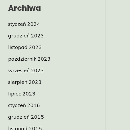
Archiwa
styczeń 2024
grudzień 2023
listopad 2023
październik 2023
wrzesień 2023
sierpień 2023
lipiec 2023
styczeń 2016
grudzień 2015
listopad 2015