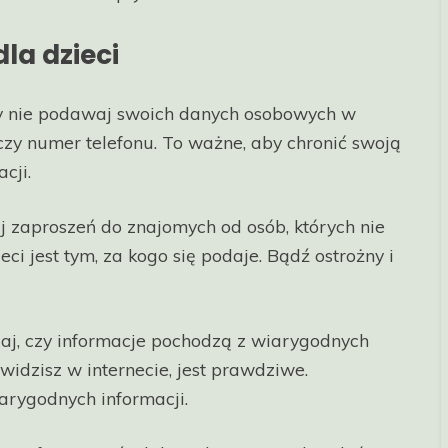
la dzieci
 nie podawaj swoich danych osobowych w
s czy numer telefonu. To ważne, aby chronić swoją
cji.
 zaproszeń do znajomych od osób, których nie
eci jest tym, za kogo się podaje. Bądź ostrożny i
j, czy informacje pochodzą z wiarygodnych
widzisz w internecie, jest prawdziwe.
arygodnych informacji.